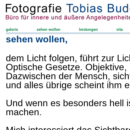
galerie
sehen wollen
leistungen
vita
sehen wollen,
dem Licht folgen, führt zur Lic
Optische Gesetze. Objektive,
Dazwischen der Mensch, sichtb
und alles übrige scheint ihm 
Und wenn es besonders hell is
machen.