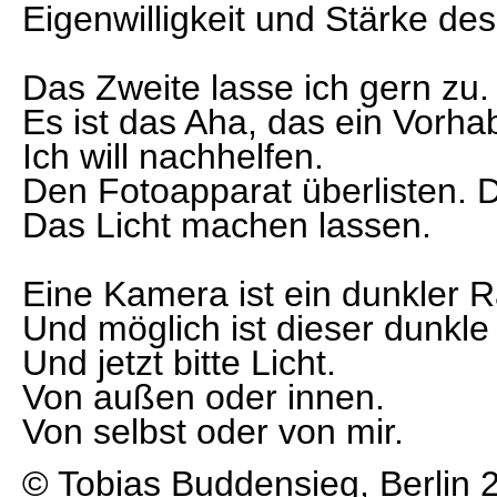
Eigenwilligkeit und Stärke des
Das Zweite lasse ich gern zu.
Es ist das Aha, das ein Vorh
Ich will nachhelfen.
Den Fotoapparat überlisten. 
Das Licht machen lassen.
Eine Kamera ist ein dunkler R
Und möglich ist dieser dunk
Und jetzt bitte Licht.
Von außen oder innen.
Von selbst oder von mir.
© Tobias Buddensieg, Berlin 