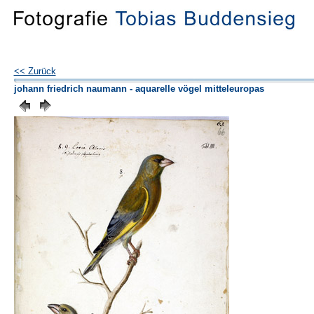
<< Zurück
johann friedrich naumann - aquarelle vögel mitteleuropas