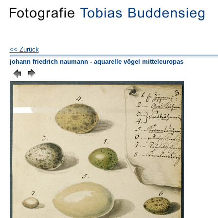
<< Zurück
johann friedrich naumann - aquarelle vögel mitteleuropas