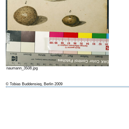
naumann_3508.jpg
© Tobias Buddensieg, Berlin 2009