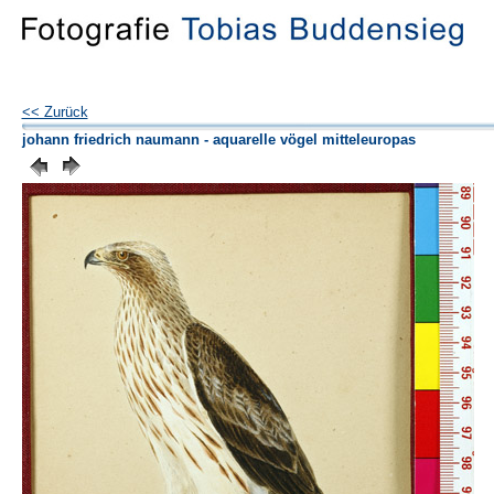
<< Zurück
johann friedrich naumann - aquarelle vögel mitteleuropas