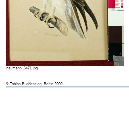
naumann_3471.jpg
© Tobias Buddensieg, Berlin 2009