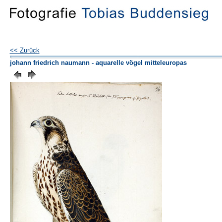
<< Zurück
johann friedrich naumann - aquarelle vögel mitteleuropas