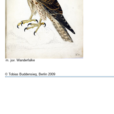
m. juv. Wanderfalke
© Tobias Buddensieg, Berlin 2009