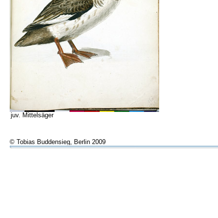
juv. Mittelsäger
© Tobias Buddensieg, Berlin 2009