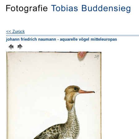
<< Zurück
johann friedrich naumann - aquarelle vögel mitteleuropas