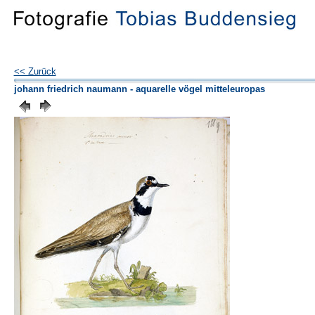
<< Zurück
johann friedrich naumann - aquarelle vögel mitteleuropas