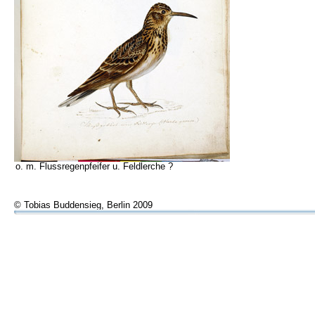
o. m. Flussregenpfeifer u. Feldlerche ?
© Tobias Buddensieg, Berlin 2009