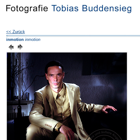
<< Zurück
inmotion
inmotion