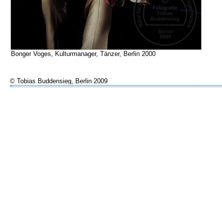
Bonger Voges, Kulturmanager, Tänzer, Berlin 2000
© Tobias Buddensieg, Berlin 2009